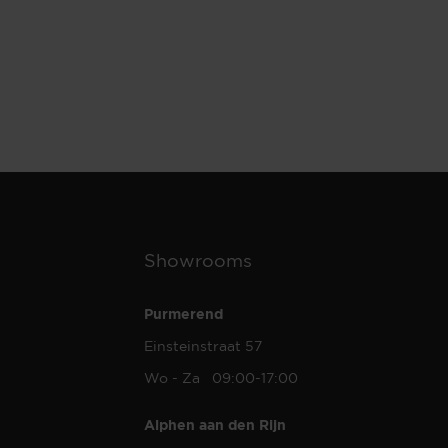
Showrooms
Purmerend
Einsteinstraat 57
Wo - Za 09:00-17:00
Alphen aan den Rijn