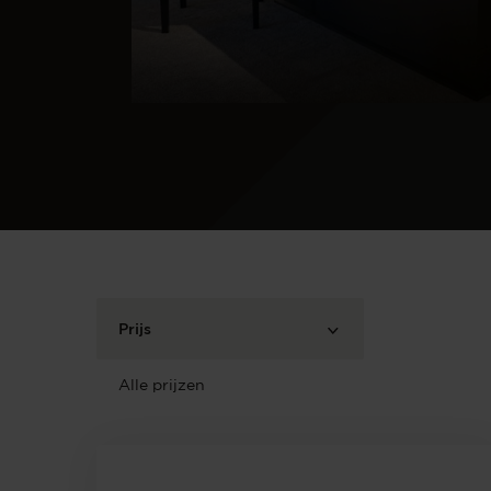
Prijs
Alle prijzen