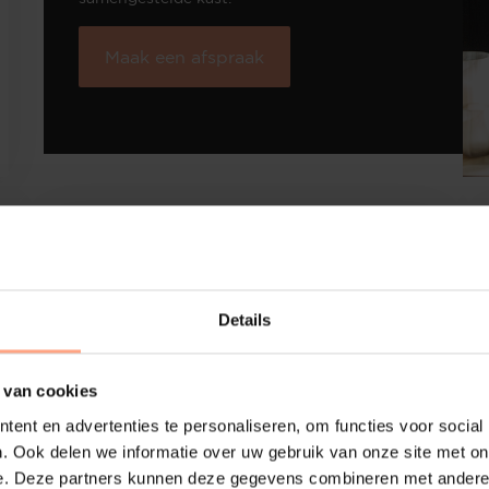
Maak een afspraak
Details
 van cookies
ent en advertenties te personaliseren, om functies voor social
. Ook delen we informatie over uw gebruik van onze site met on
e. Deze partners kunnen deze gegevens combineren met andere i