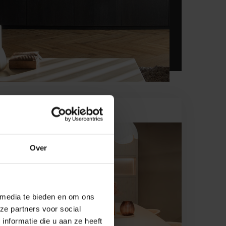
Over
 media te bieden en om ons
ze partners voor social
nformatie die u aan ze heeft