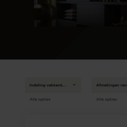
Indeling vakkenkast
Afmetingen ra
Alle opties
Alle opties