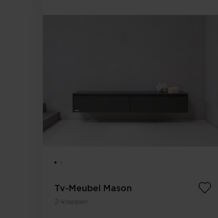
Tv-Meubel Mason
2-kleppen