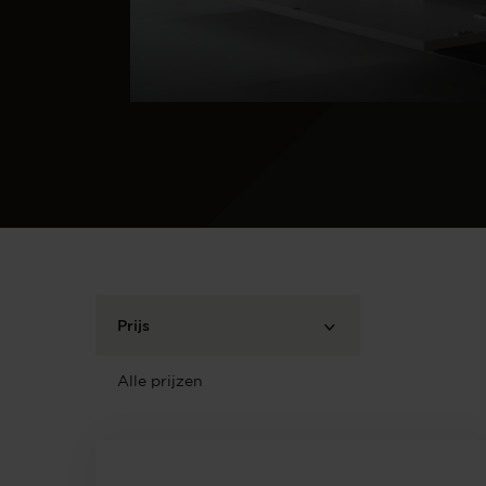
Prijs
Alle prijzen