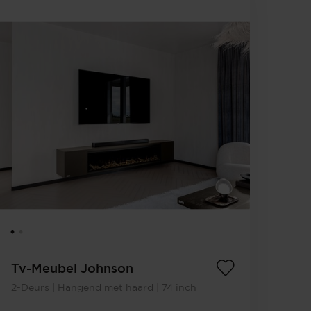
Tv-Meubel Johnson
2-Deurs | Hangend met haard | 74 inch