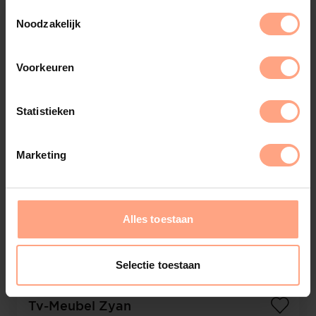
Noodzakelijk
Voorkeuren
Statistieken
Marketing
Alles toestaan
Selectie toestaan
Tv-Meubel Zyan