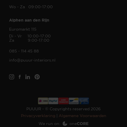
Wo - Za 09:00-17:00
Alphen aan den Rijn
Euromarkt 115
Di - Vr 10:00-17:00
Za 9:00-17:00
085 - 114 45 88
info@puuur-interiors.nl
PUUUR - © Copyrights reserved 2026
Privacyverklaring
|
Algemene Voorwaarden
We run on:
one
CORE