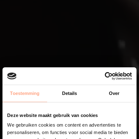
Toestemming
Details
Over
Deze website maakt gebruik van cookies
We gebruiken cookies om content en advertenties te
personaliseren, om functies voor social media te bieden