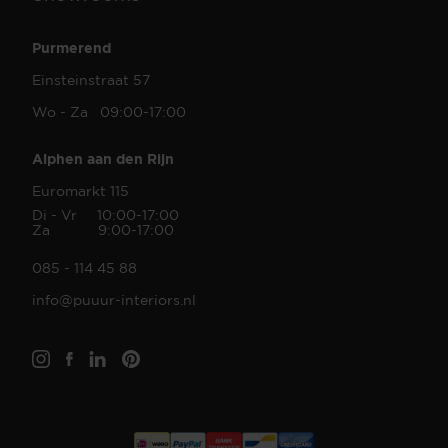
Purmerend
Einsteinstraat 57
Wo - Za 09:00-17:00
Alphen aan den Rijn
Euromarkt 115
Di - Vr 10:00-17:00
Za 9:00-17:00
085 - 114 45 88
info@puuur-interiors.nl