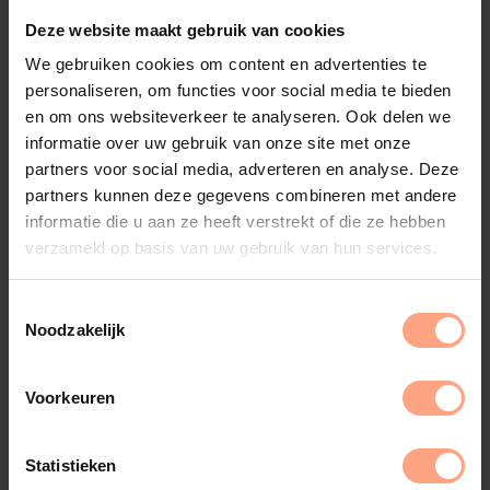
Deze website maakt gebruik van cookies
We gebruiken cookies om content en advertenties te
personaliseren, om functies voor social media te bieden
en om ons websiteverkeer te analyseren. Ook delen we
Lauder
informatie over uw gebruik van onze site met onze
Salontafel
partners voor social media, adverteren en analyse. Deze
partners kunnen deze gegevens combineren met andere
€
775,-
Configureer
informatie die u aan ze heeft verstrekt of die ze hebben
verzameld op basis van uw gebruik van hun services.
Noodzakelijk
Voorkeuren
Statistieken