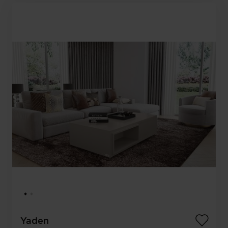
Yaden