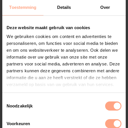
Toestemming
Details
Over
Deze website maakt gebruik van cookies
We gebruiken cookies om content en advertenties te
personaliseren, om functies voor social media te bieden
en om ons websiteverkeer te analyseren. Ook delen we
informatie over uw gebruik van onze site met onze
partners voor social media, adverteren en analyse. Deze
partners kunnen deze gegevens combineren met andere
informatie die u aan ze heeft verstrekt of die ze hebben
verzameld op basis van uw gebruik van hun services.
Noodzakelijk
Voorkeuren