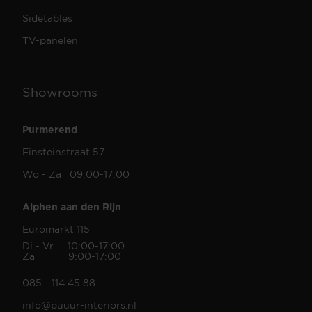
Sidetables
TV-panelen
Showrooms
Purmerend
Einsteinstraat 57
Wo - Za 09:00-17:00
Alphen aan den Rijn
Euromarkt 115
Di - Vr 10:00-17:00
Za 9:00-17:00
085 - 114 45 88
info@puuur-interiors.nl