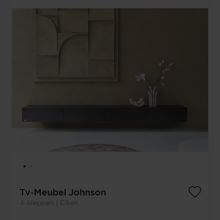
Tv-Meubel Johnson
4-kleppen | Eiken