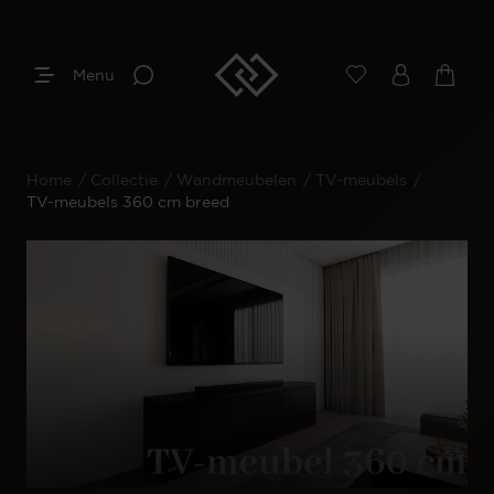
Menu
Home
/
Collectie
/
Wandmeubelen
/
TV-meubels
/
TV-meubels 360 cm breed