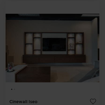
Cinewall Iseo