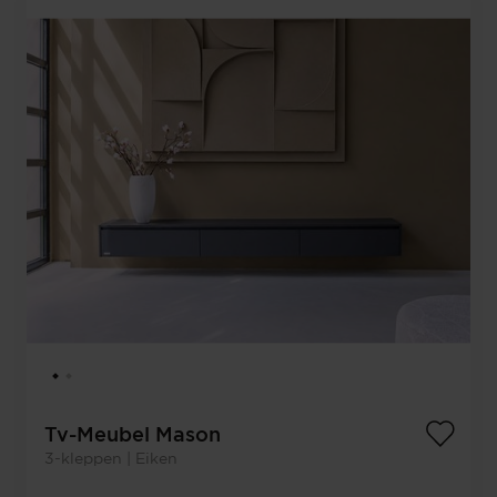
Tv-Meubel Mason
3-kleppen | Eiken