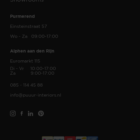
Purmerend
Einsteinstraat 57
Wo - Za 09:00-17:00
Alphen aan den Rijn
Euromarkt 115
Di - Vr 10:00-17:00
Za 9:00-17:00
085 - 114 45 88
info@puuur-interiors.nl