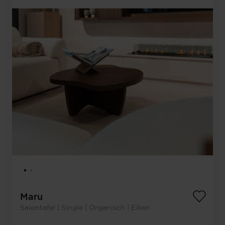
Maru
Salontafel | Single | Organisch | Eiken