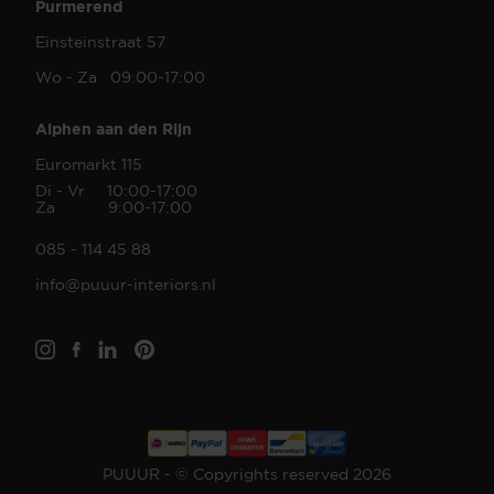
Purmerend
Einsteinstraat 57
Wo - Za 09:00-17:00
Alphen aan den Rijn
Euromarkt 115
Di - Vr 10:00-17:00
Za 9:00-17:00
085 - 114 45 88
info@puuur-interiors.nl
PUUUR - © Copyrights reserved 2026