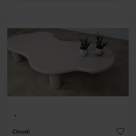
Cloudi