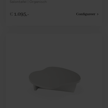
Salontafel | Organisch
€
1.095,-
Configureer