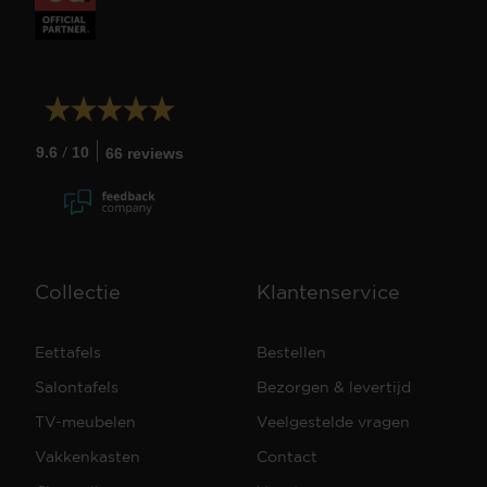
/
9.6
10
66 reviews
Collectie
Klantenservice
Eettafels
Bestellen
Salontafels
Bezorgen & levertijd
TV-meubelen
Veelgestelde vragen
Vakkenkasten
Contact