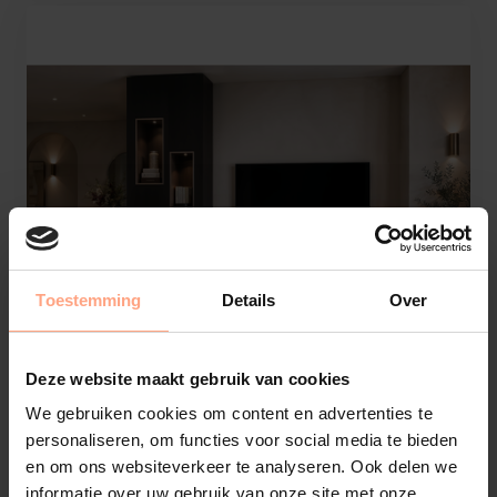
Toestemming
Details
Over
Deze website maakt gebruik van cookies
We gebruiken cookies om content en advertenties te
personaliseren, om functies voor social media te bieden
en om ons websiteverkeer te analyseren. Ook delen we
Tv-Meubel Mason
informatie over uw gebruik van onze site met onze