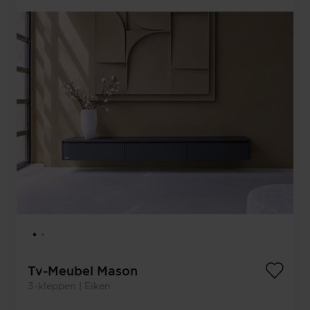
Tv-Meubel Mason
3-kleppen | Eiken