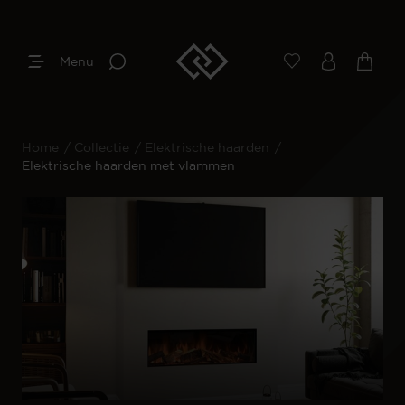
Menu
Home
/
Collectie
/
Elektrische haarden
/
Elektrische haarden met vlammen