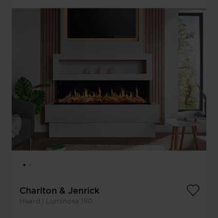
Charlton & Jenrick
Haard | Luminosa 150