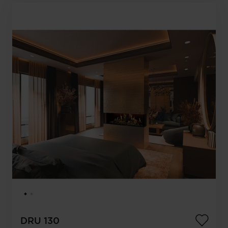
DRU 130