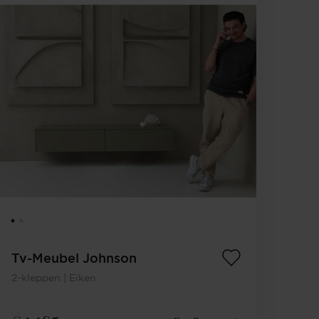
Tv-Meubel Johnson
2-kleppen | Eiken