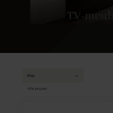
Prijs
Alle prijzen