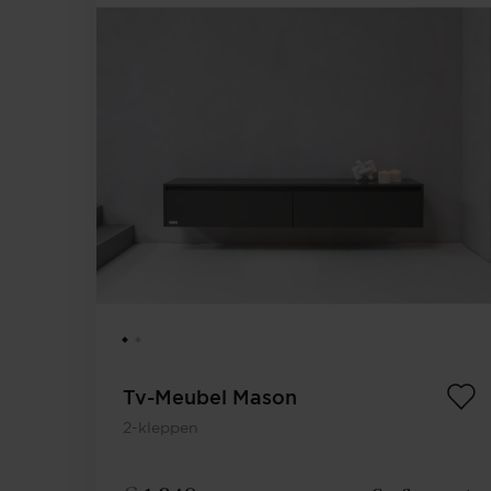
Tv-Meubel Mason
2-kleppen