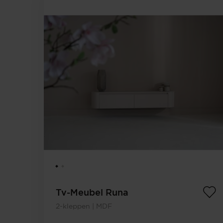
Tv-Meubel Runa
2-kleppen | MDF