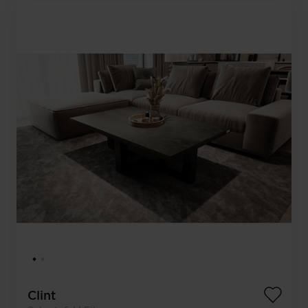
Clint