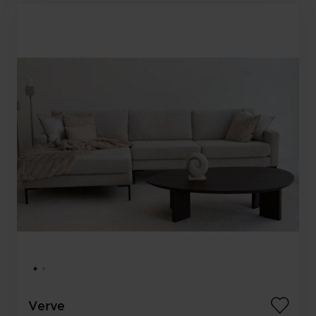
Verve