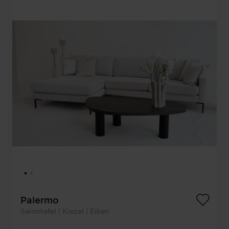
Palermo
Salontafel | Kiezel | Eiken