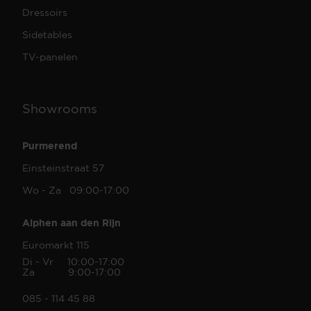
Dressoirs
Sidetables
TV-panelen
Showrooms
Purmerend
Einsteinstraat 57
Wo - Za 09:00-17:00
Alphen aan den Rijn
Euromarkt 115
Di - Vr 10:00-17:00
Za 9:00-17:00
085 - 114 45 88