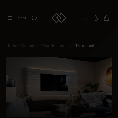
Menu
Home
/
Collectie
/
Wandmeubelen
/
TV-paneel