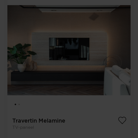
Travertin Melamine
TV-paneel