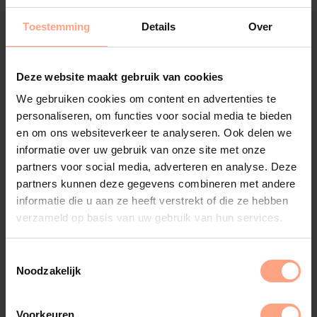
Toestemming
Details
Over
Deze website maakt gebruik van cookies
We gebruiken cookies om content en advertenties te
personaliseren, om functies voor social media te bieden
en om ons websiteverkeer te analyseren. Ook delen we
informatie over uw gebruik van onze site met onze
partners voor social media, adverteren en analyse. Deze
partners kunnen deze gegevens combineren met andere
informatie die u aan ze heeft verstrekt of die ze hebben
verzameld op basis van uw gebruik van hun services.
Noodzakelijk
Voorkeuren