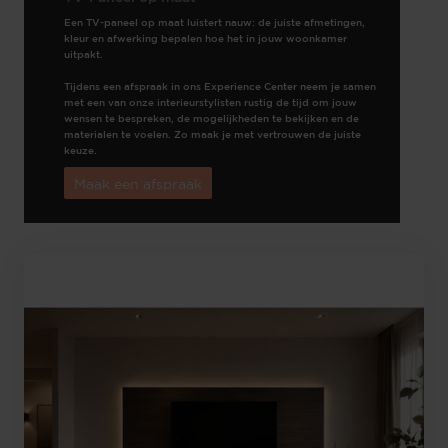
Een TV-paneel op maat luistert nauw: de juiste afmetingen,
kleur en afwerking bepalen hoe het in jouw woonkamer
uitpakt.
Tijdens een afspraak in ons Experience Center neem je samen
met een van onze interieurstylisten rustig de tijd om jouw
wensen te bespreken, de mogelijkheden te bekijken en de
materialen te voelen. Zo maak je met vertrouwen de juiste
keuze.
Maak een afspraak