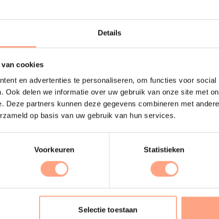
Details
 van cookies
ent en advertenties te personaliseren, om functies voor social
. Ook delen we informatie over uw gebruik van onze site met on
e. Deze partners kunnen deze gegevens combineren met andere i
erzameld op basis van uw gebruik van hun services.
Voorkeuren
Statistieken
Selectie toestaan