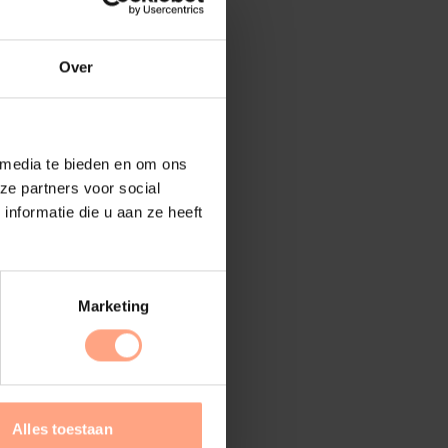
Over
 media te bieden en om ons
ze partners voor social
nformatie die u aan ze heeft
Marketing
Alles toestaan