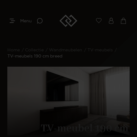
Menu
Home
/
Collectie
/
Wandmeubelen
/
TV-meubels
/
TV-meubels 190 cm breed