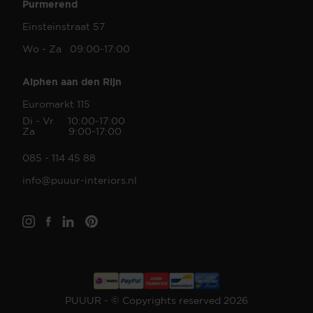
Purmerend
Einsteinstraat 57
Wo - Za 09:00-17:00
Alphen aan den Rijn
Euromarkt 115
Di - Vr 10:00-17:00
Za 9:00-17:00
085 - 114 45 88
info@puuur-interiors.nl
PUUUR - © Copyrights reserved 2026