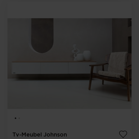
Tv-Meubel Johnson