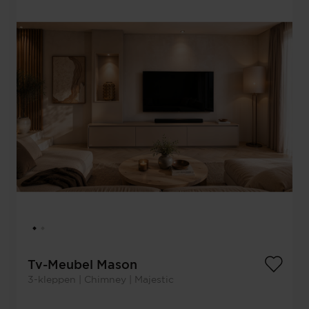
Tv-Meubel Mason
3-kleppen | Chimney | Majestic