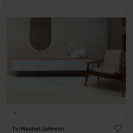
Tv-Meubel Johnson