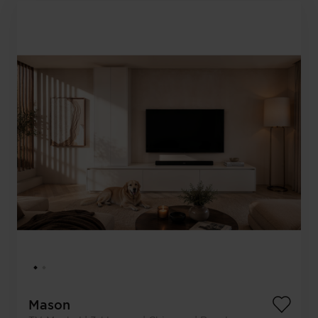
Mason