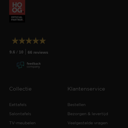
/
9.6
10
66 reviews
Collectie
Klantenservice
Eettafels
Bestellen
Salontafels
Bezorgen & levertijd
TV-meubelen
Veelgestelde vragen