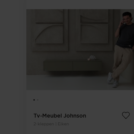
Tv-Meubel Johnson
2-kleppen | Eiken