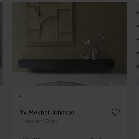
Tv-Meubel Johnson
4-kleppen | Eiken