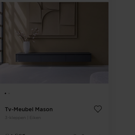
Tv-Meubel Mason
3-kleppen | Eiken