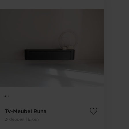
Tv-Meubel Runa
2-kleppen | Eiken