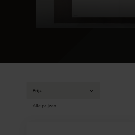
Prijs
Alle prijzen