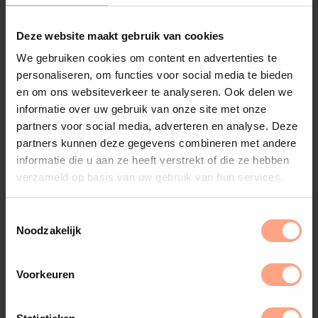
Deze website maakt gebruik van cookies
We gebruiken cookies om content en advertenties te
personaliseren, om functies voor social media te bieden
en om ons websiteverkeer te analyseren. Ook delen we
informatie over uw gebruik van onze site met onze
partners voor social media, adverteren en analyse. Deze
partners kunnen deze gegevens combineren met andere
informatie die u aan ze heeft verstrekt of die ze hebben
verzameld op basis van uw gebruik van hun services.
Noodzakelijk
Voorkeuren
Faber