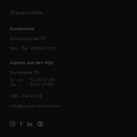
Showrooms
Purmerend
Einsteinstraat 57
Wo - Za 09:00-17:00
Alphen aan den Rijn
Euromarkt 115
Di - Vr 10:00-17:00
Za 9:00-17:00
085 - 114 45 88
info@puuur-interiors.nl