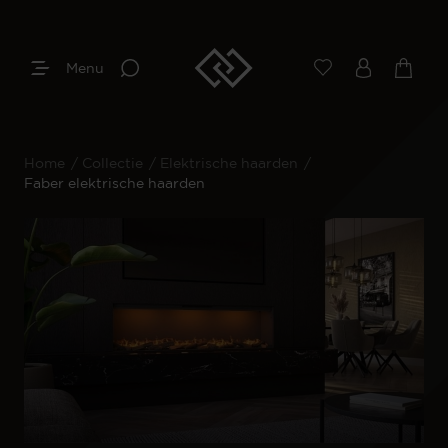
Menu
Home
/
Collectie
/
Elektrische haarden
/
Faber elektrische haarden