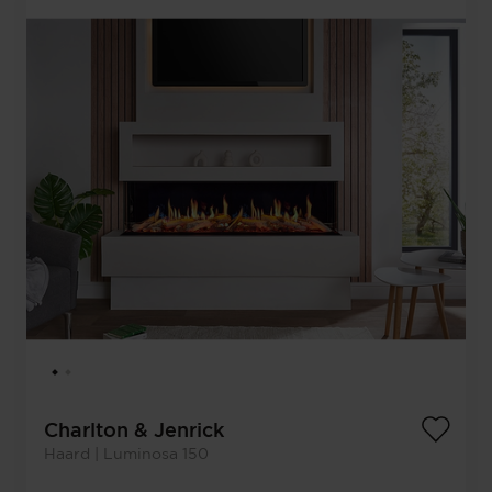
Charlton & Jenrick
Haard | Luminosa 150