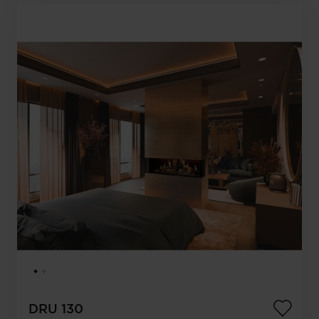
DRU 130