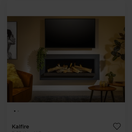
Kalfire