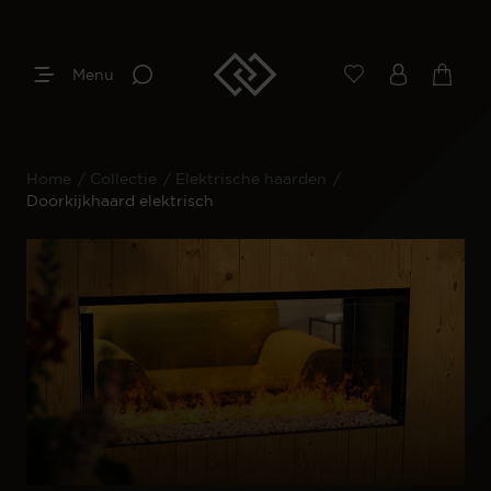
Menu
Home
/
Collectie
/
Elektrische haarden
/
Doorkijkhaard elektrisch