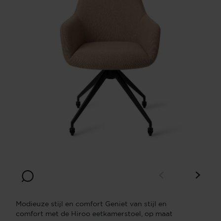
Modieuze stijl en comfort Geniet van stijl en
comfort met de Hiroo eetkamerstoel, op maat