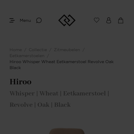
Menu
Home
/
Collectie
/
Zitmeubelen
/
Eetkamerstoelen
/
Hiroo Whisper Wheat Eetkamerstoel Revolve Oak
Black
Hiroo
Whisper | Wheat | Eetkamerstoel |
Revolve | Oak | Black