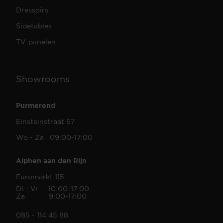
Dressoirs
Sidetables
TV-panelen
Showrooms
Purmerend
Einsteinstraat 57
Wo - Za 09:00-17:00
Alphen aan den Rijn
Euromarkt 115
Di - Vr 10:00-17:00
Za 9:00-17:00
085 - 114 45 88