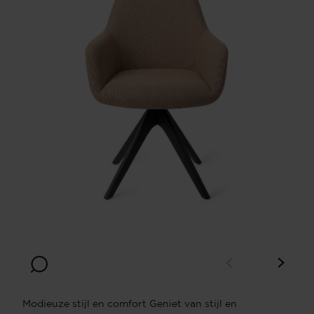
Modieuze stijl en comfort Geniet van stijl en