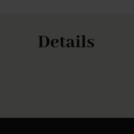
Details