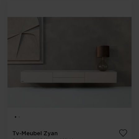
Tv-Meubel Zyan