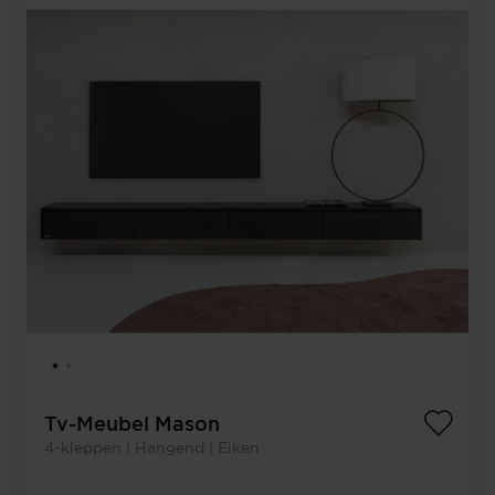
Tv-Meubel Mason
4-kleppen | Hangend | Eiken