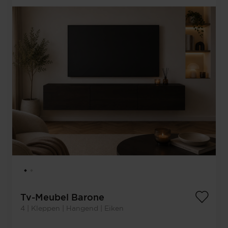
Tv-Meubel Barone
4 | Kleppen | Hangend | Eiken