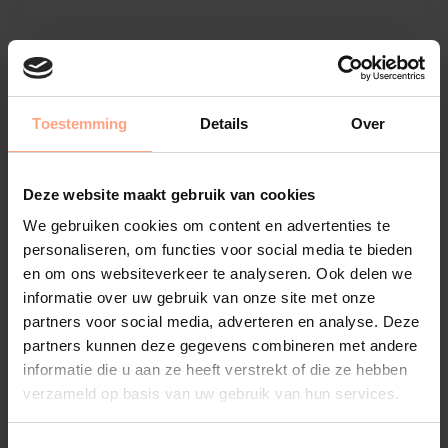
Toestemming
Details
Over
Deze website maakt gebruik van cookies
We gebruiken cookies om content en advertenties te
personaliseren, om functies voor social media te bieden
en om ons websiteverkeer te analyseren. Ook delen we
informatie over uw gebruik van onze site met onze
partners voor social media, adverteren en analyse. Deze
partners kunnen deze gegevens combineren met andere
informatie die u aan ze heeft verstrekt of die ze hebben
verzameld op basis van uw gebruik van hun services.