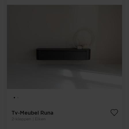
Tv-Meubel Runa
2-kleppen | Eiken