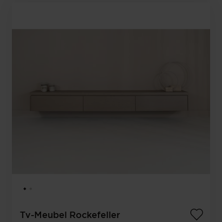
Tv-Meubel Rockefeller