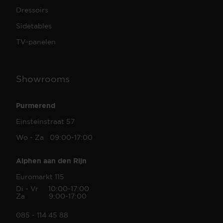
Dressoirs
Sidetables
TV-panelen
Showrooms
Purmerend
Einsteinstraat 57
Wo - Za 09:00-17:00
Alphen aan den Rijn
Euromarkt 115
Di - Vr 10:00-17:00
Za 9:00-17:00
085 - 114 45 88