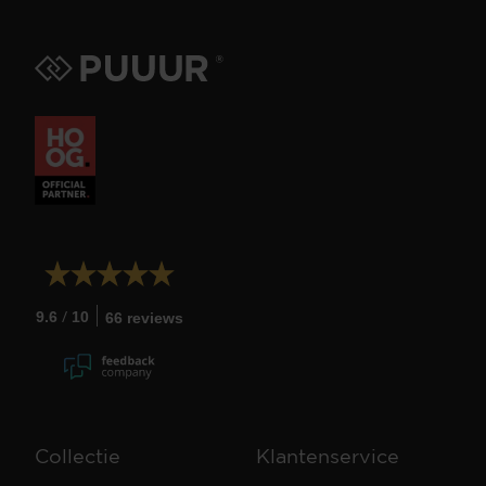
/
9.6
10
66 reviews
Collectie
Klantenservice