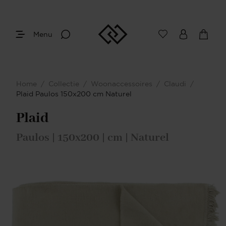
Menu
Home
/
Collectie
/
Woonaccessoires
/
Claudi
/
Plaid Paulos 150x200 cm Naturel
Plaid
Paulos | 150x200 | cm | Naturel