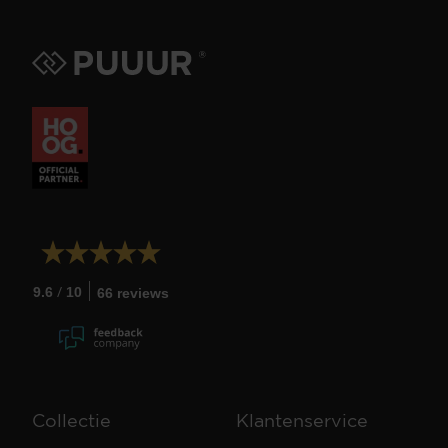
/
9.6
10
66 reviews
Collectie
Klantenservice