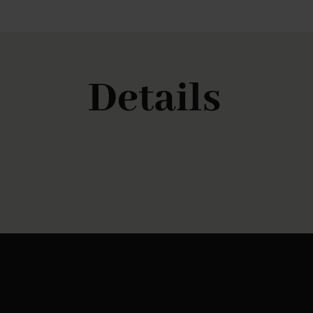
Details