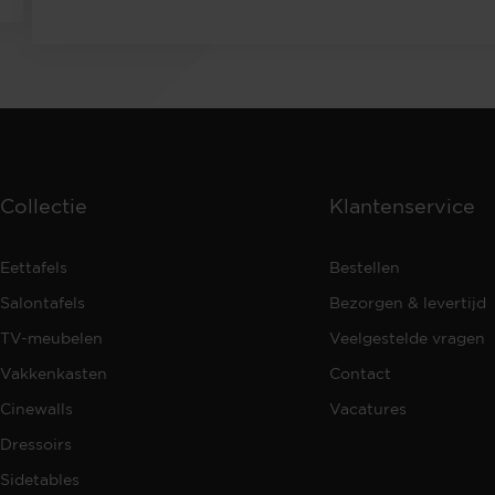
Collectie
Klantenservice
Eettafels
Bestellen
Salontafels
Bezorgen & levertijd
TV-meubelen
Veelgestelde vragen
Vakkenkasten
Contact
Cinewalls
Vacatures
Dressoirs
Sidetables