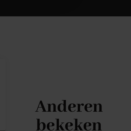
Anderen
bekeken