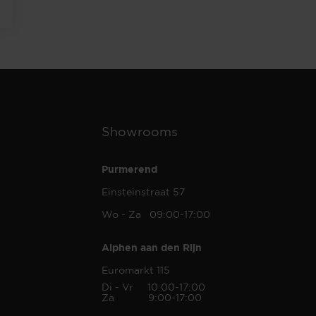
Showrooms
Purmerend
Einsteinstraat 57
Wo - Za 09:00-17:00
Alphen aan den Rijn
Euromarkt 115
Di - Vr 10:00-17:00
Za 9:00-17:00