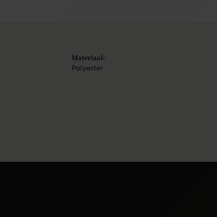
Materiaal:
Polyester