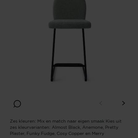
Zes kleuren: Mix en match naar eigen smaak Kies uit
zes kleurvarianten: Almost Black, Anemone, Pretty
Plaster, Funky Fudge, Cosy Copper en Merry