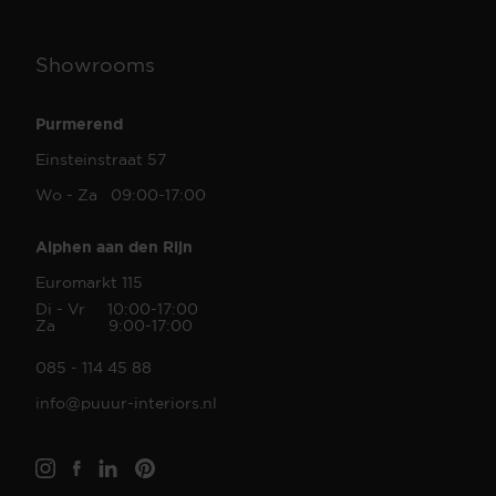
Showrooms
Purmerend
Einsteinstraat 57
Wo - Za 09:00-17:00
Alphen aan den Rijn
Euromarkt 115
Di - Vr 10:00-17:00
Za 9:00-17:00
085 - 114 45 88
info@puuur-interiors.nl