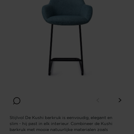
Stijlvol De Kushi barkruk is eenvoudig, elegant en
slim - hij past in elk interieur. Combineer de Kushi
barkruk met mooie natuurlijke materialen zoals