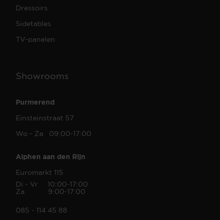
Dressoirs
Sidetables
TV-panelen
Showrooms
Purmerend
Einsteinstraat 57
Wo - Za 09:00-17:00
Alphen aan den Rijn
Euromarkt 115
Di - Vr 10:00-17:00
Za 9:00-17:00
085 - 114 45 88