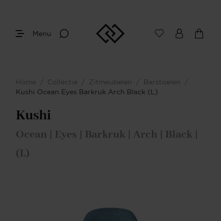
Menu
Home
/
Collectie
/
Zitmeubelen
/
Barstoelen
/
Kushi Ocean Eyes Barkruk Arch Black (L)
Kushi
Ocean | Eyes | Barkruk | Arch | Black |
(L)