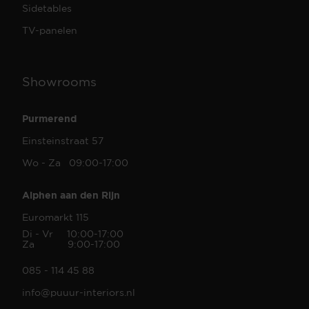
Sidetables
TV-panelen
Showrooms
Purmerend
Einsteinstraat 57
Wo - Za 09:00-17:00
Alphen aan den Rijn
Euromarkt 115
Di - Vr 10:00-17:00
Za 9:00-17:00
085 - 114 45 88
info@puuur-interiors.nl