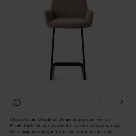
Vleugels van Daedalus De armleuningen van de
Misaki barkruk zijn een beetje los van de rugleuning.
Deze eigenschap geeft de stoel bijna het uiterlijk