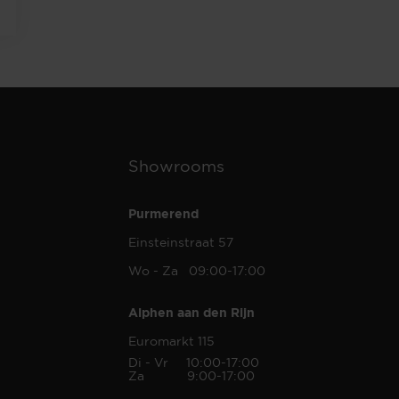
Showrooms
Purmerend
Einsteinstraat 57
Wo - Za 09:00-17:00
Alphen aan den Rijn
Euromarkt 115
Di - Vr 10:00-17:00
Za 9:00-17:00