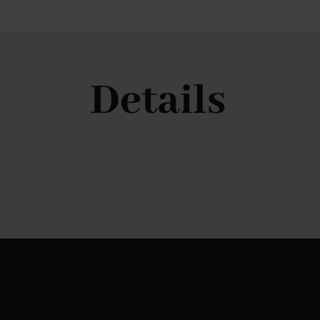
Details