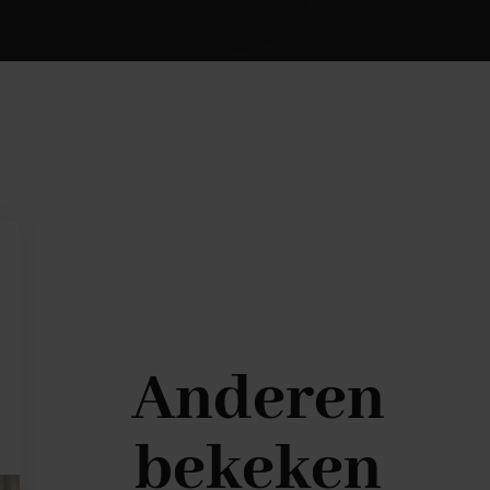
Anderen
bekeken