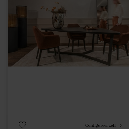
Configureer zelf