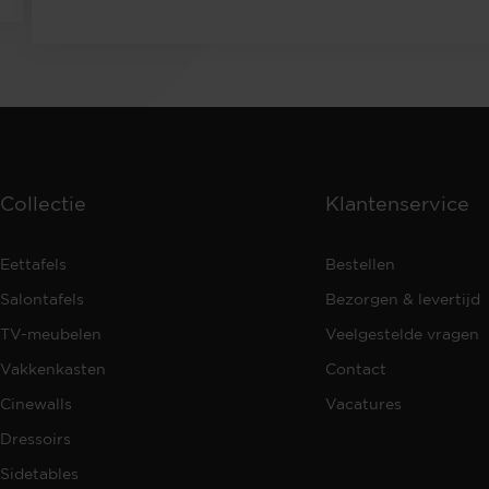
Collectie
Klantenservice
Eettafels
Bestellen
Salontafels
Bezorgen & levertijd
TV-meubelen
Veelgestelde vragen
Vakkenkasten
Contact
Cinewalls
Vacatures
Dressoirs
Sidetables