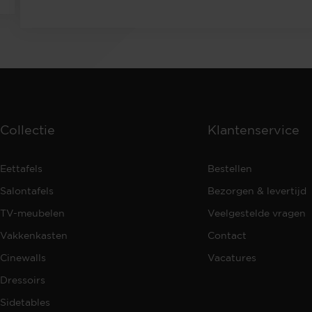
Collectie
Klantenservice
Eettafels
Bestellen
Salontafels
Bezorgen & levertijd
TV-meubelen
Veelgestelde vragen
Vakkenkasten
Contact
Cinewalls
Vacatures
Dressoirs
Sidetables