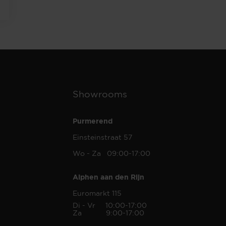
Showrooms
Purmerend
Einsteinstraat 57
Wo - Za 09:00-17:00
Alphen aan den Rijn
Euromarkt 115
Di - Vr 10:00-17:00
Za 9:00-17:00