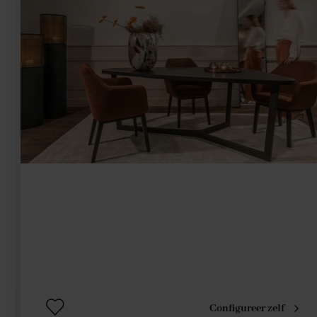
Configureer zelf