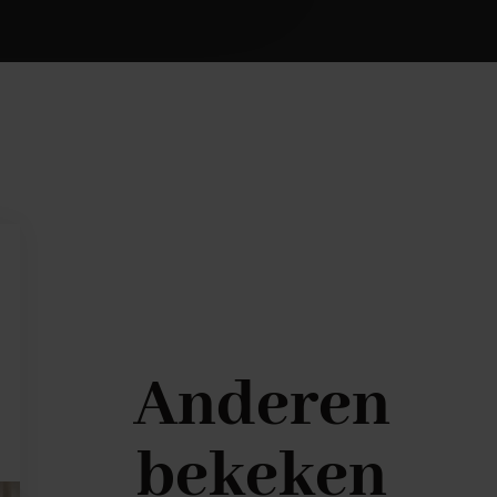
Anderen
bekeken