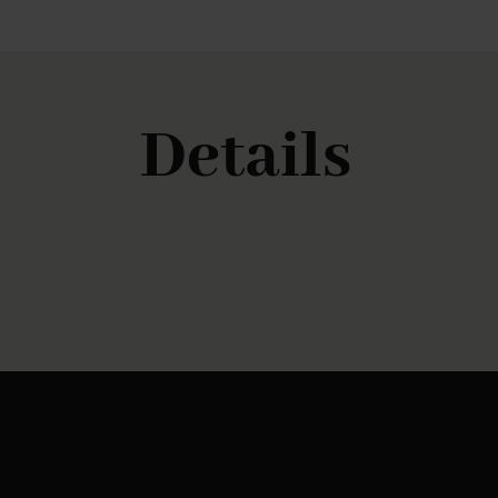
Details