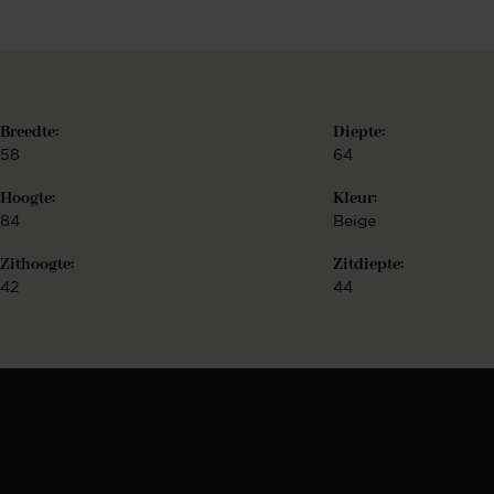
Breedte:
Diepte:
58
64
Hoogte:
Kleur:
84
Beige
Zithoogte:
Zitdiepte:
42
44