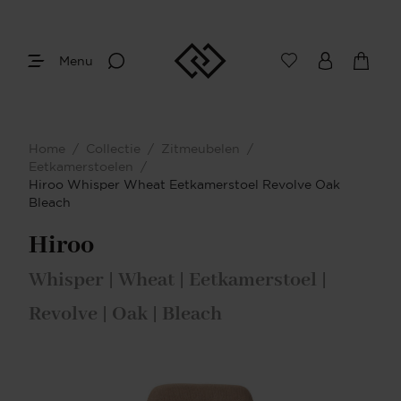
Menu
Home
/
Collectie
/
Zitmeubelen
/
Eetkamerstoelen
/
Hiroo Whisper Wheat Eetkamerstoel Revolve Oak
Bleach
Hiroo
Whisper | Wheat | Eetkamerstoel |
Revolve | Oak | Bleach