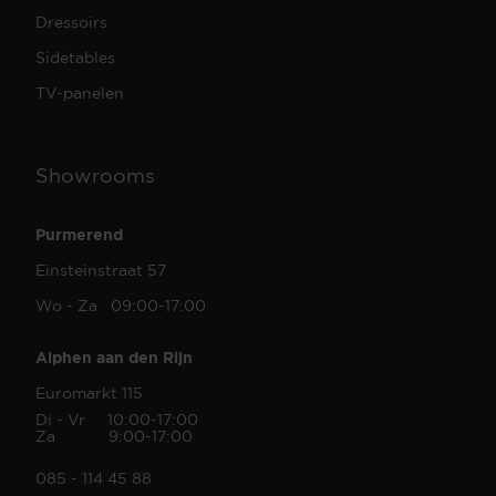
Dressoirs
Sidetables
TV-panelen
Showrooms
Purmerend
Einsteinstraat 57
Wo - Za 09:00-17:00
Alphen aan den Rijn
Euromarkt 115
Di - Vr 10:00-17:00
Za 9:00-17:00
085 - 114 45 88