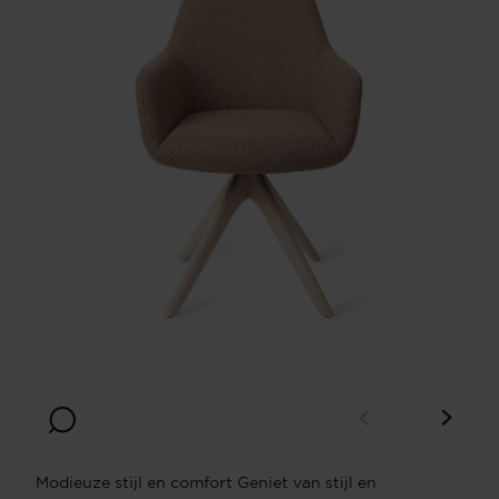
Modieuze stijl en comfort Geniet van stijl en