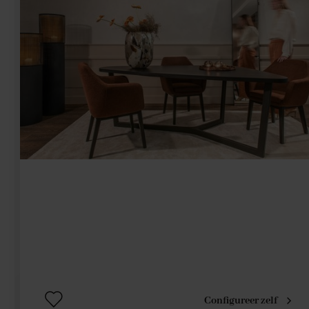
Configureer zelf