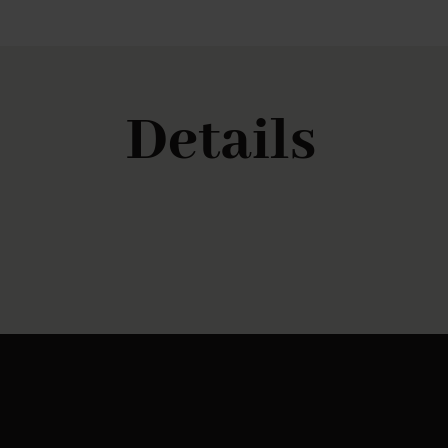
Details