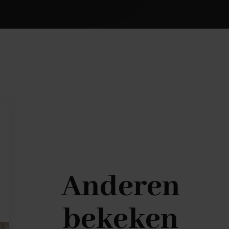
Anderen
bekeken