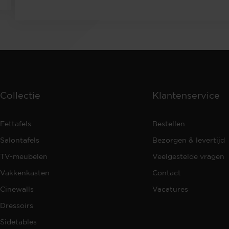
Collectie
Klantenservice
Eettafels
Bestellen
Salontafels
Bezorgen & levertijd
TV-meubelen
Veelgestelde vragen
Vakkenkasten
Contact
Cinewalls
Vacatures
Dressoirs
Sidetables