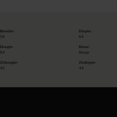
Breedte:
Diepte:
58
64
Hoogte:
Kleur:
84
Beige
Zithoogte:
Zitdiepte:
42
44