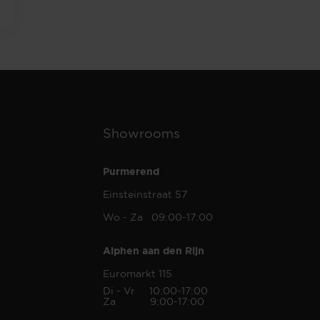
Showrooms
Purmerend
Einsteinstraat 57
Wo - Za 09:00-17:00
Alphen aan den Rijn
Euromarkt 115
Di - Vr 10:00-17:00
Za 9:00-17:00