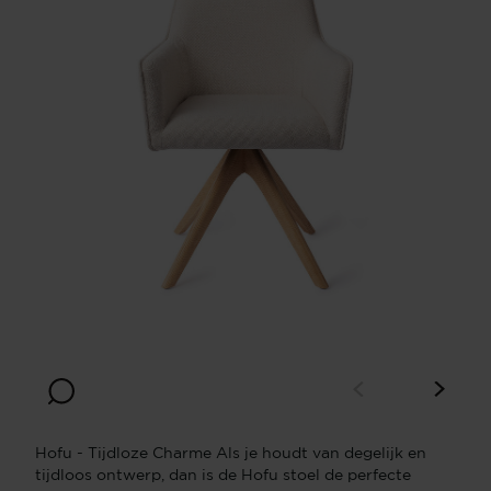
Hofu - Tijdloze Charme Als je houdt van degelijk en
tijdloos ontwerp, dan is de Hofu stoel de perfecte