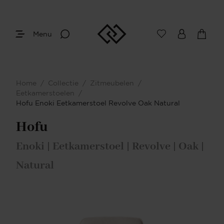
Menu
Home
/
Collectie
/
Zitmeubelen
/
Eetkamerstoelen
/
Hofu Enoki Eetkamerstoel Revolve Oak Natural
Hofu
Enoki | Eetkamerstoel | Revolve | Oak |
Natural