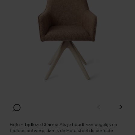
Hofu - Tijdloze Charme Als je houdt van degelijk en
tijdloos ontwerp, dan is de Hofu stoel de perfecte