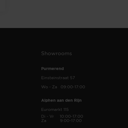
Showrooms
Purmerend
Einsteinstraat 57
Wo - Za 09:00-17:00
Alphen aan den Rijn
Euromarkt 115
Di - Vr 10:00-17:00
Za 9:00-17:00