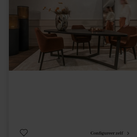
Configureer zelf