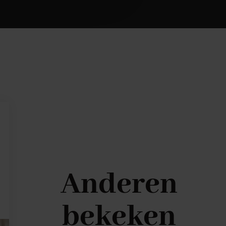
Anderen
bekeken