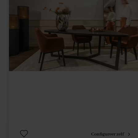
Configureer zelf