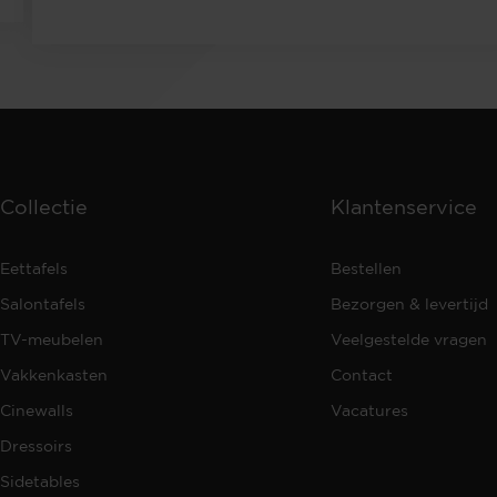
Collectie
Klantenservice
Eettafels
Bestellen
Salontafels
Bezorgen & levertijd
TV-meubelen
Veelgestelde vragen
Vakkenkasten
Contact
Cinewalls
Vacatures
Dressoirs
Sidetables