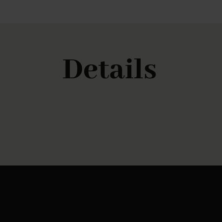
Details