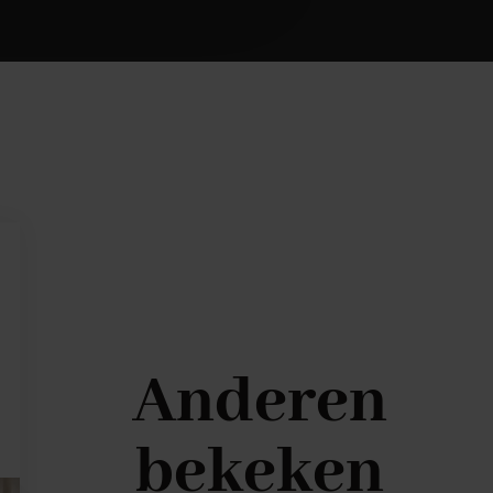
Anderen
bekeken