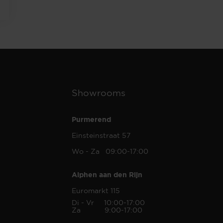
Showrooms
Purmerend
Einsteinstraat 57
Wo - Za 09:00-17:00
Alphen aan den Rijn
Euromarkt 115
Di - Vr 10:00-17:00
Za 9:00-17:00