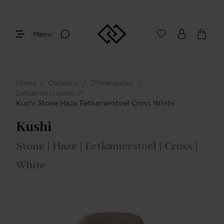
Menu
Home
/
Collectie
/
Zitmeubelen
/
Eetkamerstoelen
/
Kushi Stone Haze Eetkamerstoel Cross White
Kushi
Stone | Haze | Eetkamerstoel | Cross |
White