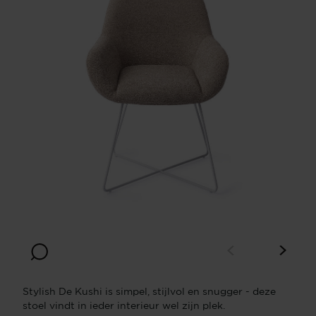
Stylish De Kushi is simpel, stijlvol en snugger - deze
stoel vindt in ieder interieur wel zijn plek.