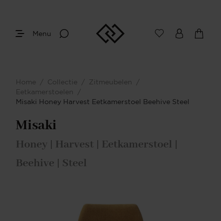
Menu
Home
/
Collectie
/
Zitmeubelen
/
Eetkamerstoelen
/
Misaki Honey Harvest Eetkamerstoel Beehive Steel
Misaki
Honey | Harvest | Eetkamerstoel |
Beehive | Steel