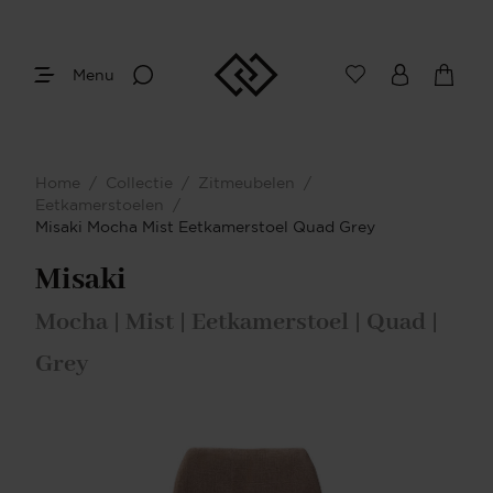
Menu
Home
/
Collectie
/
Zitmeubelen
/
Eetkamerstoelen
/
Misaki Mocha Mist Eetkamerstoel Quad Grey
Misaki
Mocha | Mist | Eetkamerstoel | Quad |
Grey