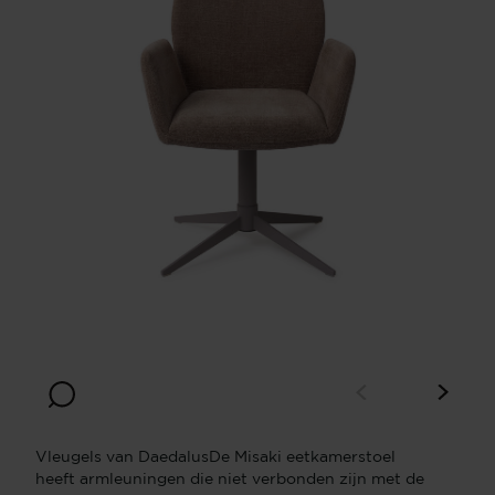
Vleugels van DaedalusDe Misaki eetkamerstoel
heeft armleuningen die niet verbonden zijn met de