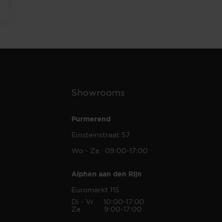
Showrooms
Purmerend
Einsteinstraat 57
Wo - Za 09:00-17:00
Alphen aan den Rijn
Euromarkt 115
Di - Vr 10:00-17:00
Za 9:00-17:00