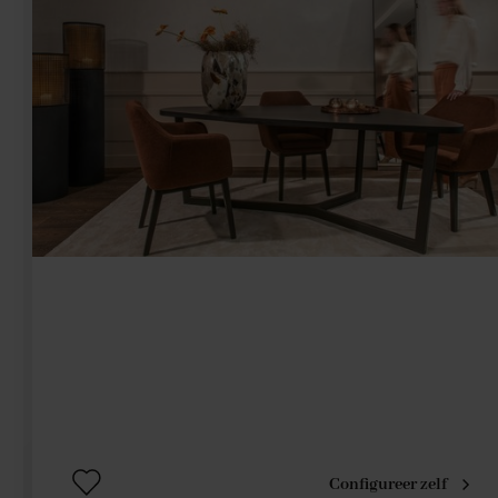
Configureer zelf