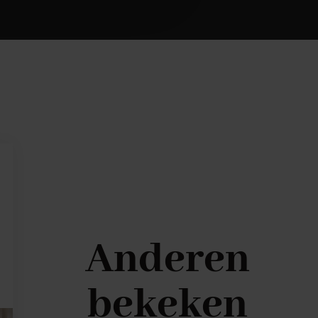
Anderen
bekeken