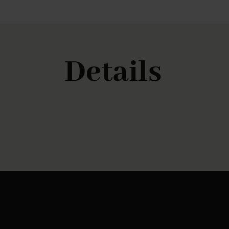
Details