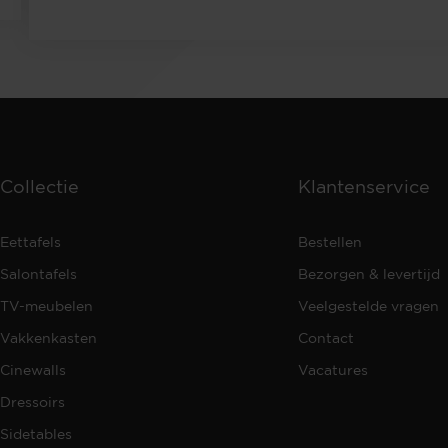
Collectie
Klantenservice
Eettafels
Bestellen
Salontafels
Bezorgen & levertijd
TV-meubelen
Veelgestelde vragen
Vakkenkasten
Contact
Cinewalls
Vacatures
Dressoirs
Sidetables