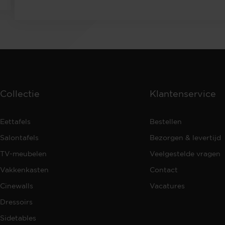
Collectie
Klantenservice
Eettafels
Bestellen
Salontafels
Bezorgen & levertijd
TV-meubelen
Veelgestelde vragen
Vakkenkasten
Contact
Cinewalls
Vacatures
Dressoirs
Sidetables