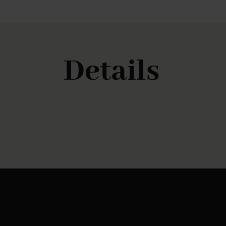
Details