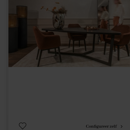
Configureer zelf