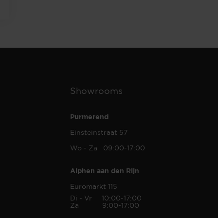
Showrooms
Purmerend
Einsteinstraat 57
Wo - Za 09:00-17:00
Alphen aan den Rijn
Euromarkt 115
Di - Vr 10:00-17:00
Za 9:00-17:00