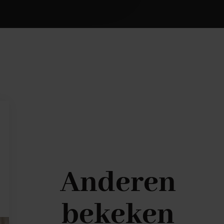
Anderen
bekeken