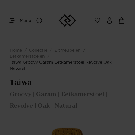
Menu
Home
/
Collectie
/
Zitmeubelen
/
Eetkamerstoelen
/
Taiwa Groovy Garam Eetkamerstoel Revolve Oak
Natural
Taiwa
Groovy | Garam | Eetkamerstoel |
Revolve | Oak | Natural