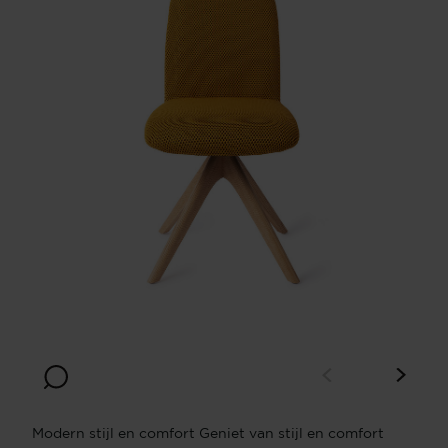
Modern stijl en comfort Geniet van stijl en comfort