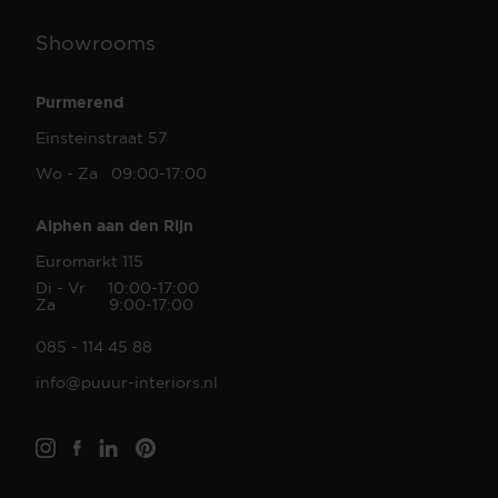
Showrooms
Purmerend
Einsteinstraat 57
Wo - Za 09:00-17:00
Alphen aan den Rijn
Euromarkt 115
Di - Vr 10:00-17:00
Za 9:00-17:00
085 - 114 45 88
info@puuur-interiors.nl