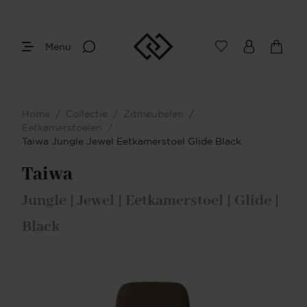
Menu
Home
/
Collectie
/
Zitmeubelen
/
Eetkamerstoelen
/
Taiwa Jungle Jewel Eetkamerstoel Glide Black
Taiwa
Jungle | Jewel | Eetkamerstoel | Glide |
Black