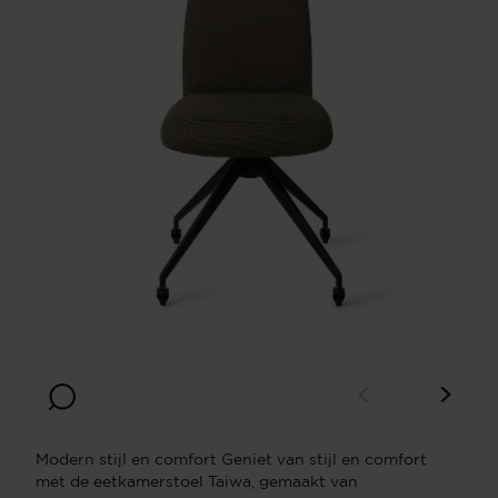
Modern stijl en comfort Geniet van stijl en comfort
met de eetkamerstoel Taiwa, gemaakt van