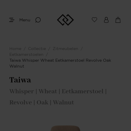
Menu
Home
/
Collectie
/
Zitmeubelen
/
Eetkamerstoelen
/
Taiwa Whisper Wheat Eetkamerstoel Revolve Oak
Walnut
Taiwa
Whisper | Wheat | Eetkamerstoel |
Revolve | Oak | Walnut