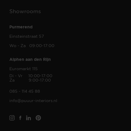
Showrooms
Purmerend
Einsteinstraat 57
Wo - Za 09:00-17:00
Alphen aan den Rijn
Euromarkt 115
Di - Vr 10:00-17:00
Za 9:00-17:00
085 - 114 45 88
info@puuur-interiors.nl