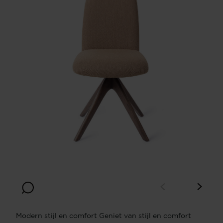
Modern stijl en comfort Geniet van stijl en comfort