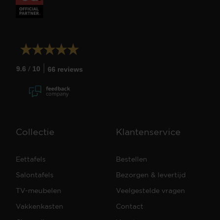
/
9.6
10
66 reviews
Collectie
Klantenservice
Eettafels
Bestellen
Salontafels
Bezorgen & levertijd
TV-meubelen
Veelgestelde vragen
Vakkenkasten
Contact