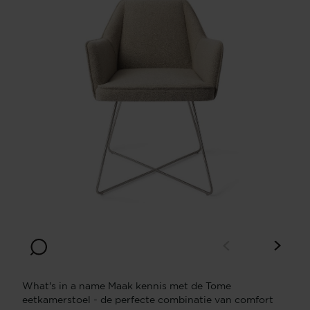
What's in a name Maak kennis met de Tome
eetkamerstoel - de perfecte combinatie van comfort