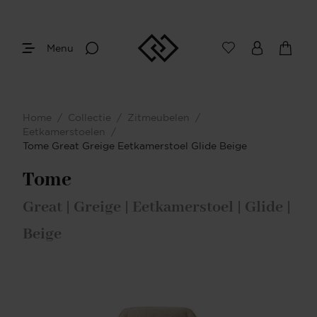
Menu
Home
/
Collectie
/
Zitmeubelen
/
Eetkamerstoelen
/
Tome Great Greige Eetkamerstoel Glide Beige
Tome
Great | Greige | Eetkamerstoel | Glide |
Beige