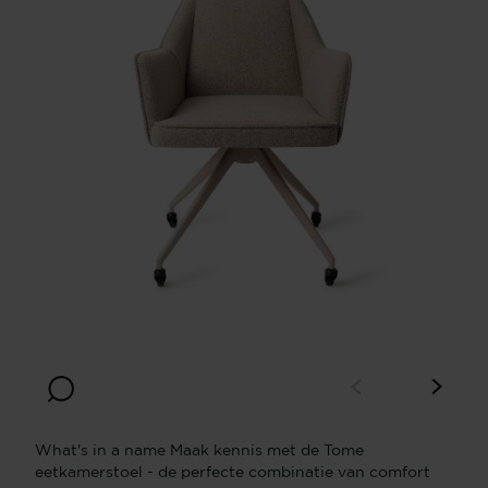
What's in a name Maak kennis met de Tome
eetkamerstoel - de perfecte combinatie van comfort