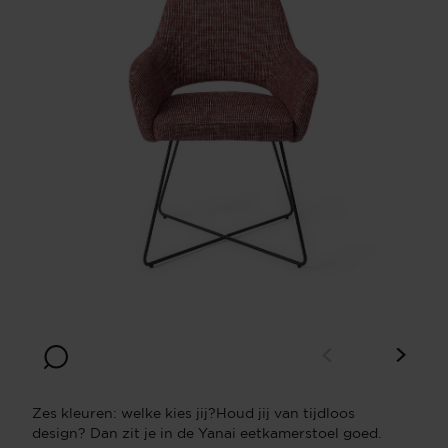
Zes kleuren: welke kies jij?Houd jij van tijdloos
design? Dan zit je in de Yanai eetkamerstoel goed.