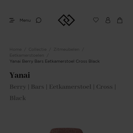
Menu
Home
/
Collectie
/
Zitmeubelen
/
Eetkamerstoelen
/
Yanai Berry Bars Eetkamerstoel Cross Black
Yanai
Berry | Bars | Eetkamerstoel | Cross |
Black